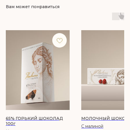
Вам может понравиться
65% ГОРЬКИЙ ШОКОЛАД
МОЛОЧНЫЙ ШОКОЛА
100г
С малиной