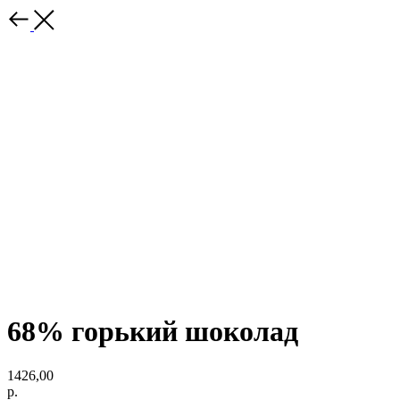
68% горький шоколад
1426,00
р.