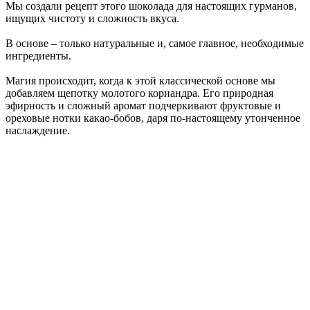
Мы создали рецепт этого шоколада для настоящих гурманов,
ищущих чистоту и сложность вкуса.
В основе – только натуральные и, самое главное, необходимые
ингредиенты.
Магия происходит, когда к этой классической основе мы
добавляем щепотку молотого кориандра. Его природная
эфирность и сложный аромат подчеркивают фруктовые и
ореховые нотки какао-бобов, даря по-настоящему утонченное
наслаждение.