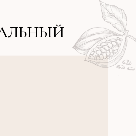
АЛЬНЫЙ