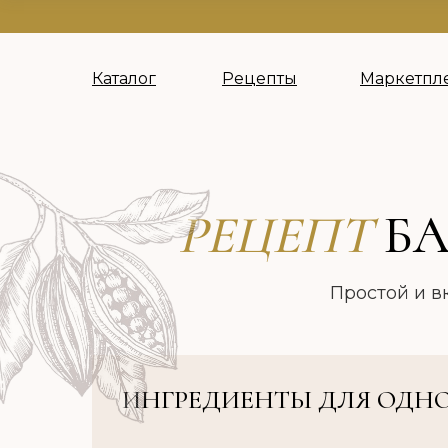
Каталог
Рецепты
Маркетпл
РЕЦЕПТ
БА
Простой и в
ИНГРЕДИЕНТЫ ДЛЯ ОДНО