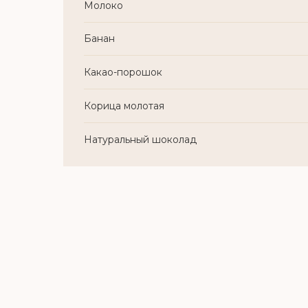
Молоко
Банан
Какао-порошок
Корица молотая
Натуральный шоколад