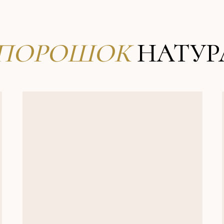
-ПОРОШОК
НАТУР