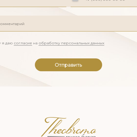
 я даю
согласие
на
обработку персональных данных
Отправить