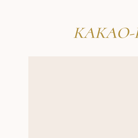
КАКАО