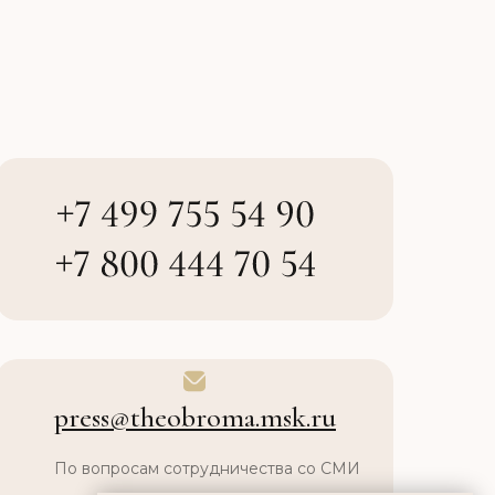
press@theobroma.msk.ru
По вопросам сотрудничества со СМИ