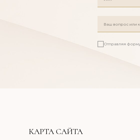
Отправляя форму
КАРТА САЙТА