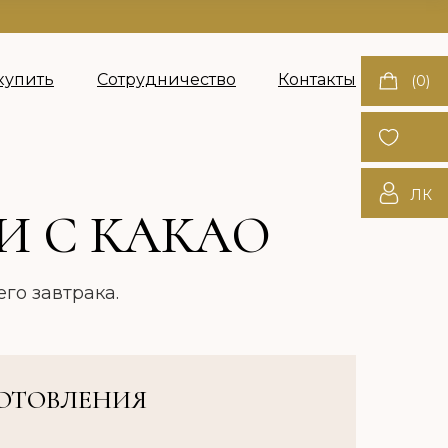
купить
Сотрудничество
Контакты
(0)
ЛК
И С КАКАО
го завтрака.
ГОТОВЛЕНИЯ